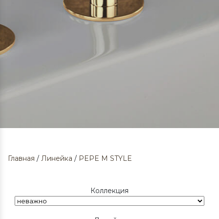
Главная
/
Линейка
/
PEPE M STYLE
Коллекция