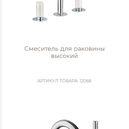
Смеситель для раковины
высокий
АРТИКУЛ ТОВАРА: 12068