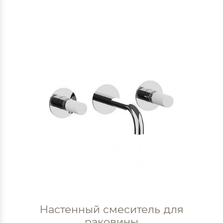
Настенный смеситель для
раковины