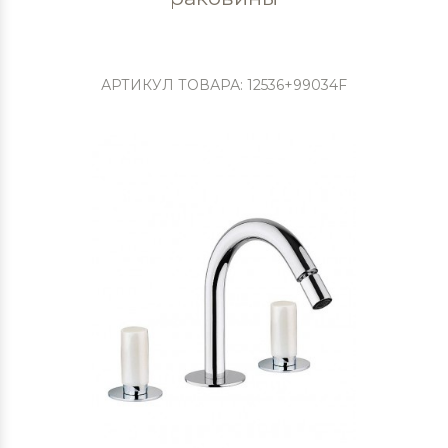
АРТИКУЛ ТОВАРА: 12536+99034F