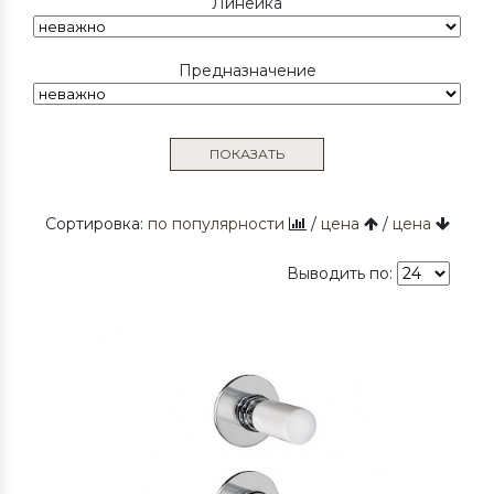
Линейка
Предназначение
ПОКАЗАТЬ
Сортировка:
по популярности
/
цена
/
цена
Выводить по: