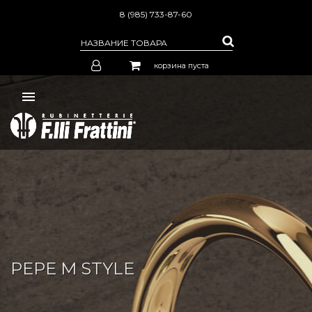
8 (985) 733-87-60
корзина пуста
PEPE M STYLE