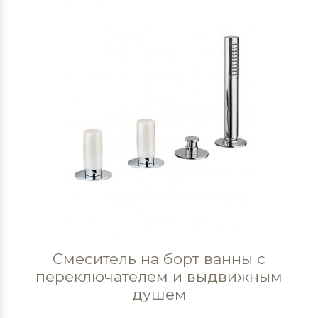
Смеситель на борт ванны с
переключателем и выдвижным
душем