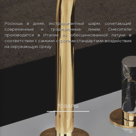
Роскошь в доме, экстравагантный шарм, сочетающий
современные и традиционные линии. Смесители
производятся в Италии из обесцинкованной латуни в
соответствии с самыми строгими стандартами воздействия
на окружающую среду.
ТОВАРЫ