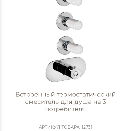
Встроенный термостатический
смеситель для душа на 3
потребителя
АРТИКУЛ ТОВАРА: 12731