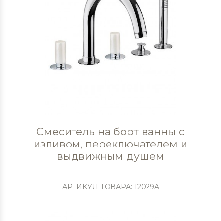
Смеситель на борт ванны с
изливом, переключателем и
выдвижным душем
АРТИКУЛ ТОВАРА: 12029A