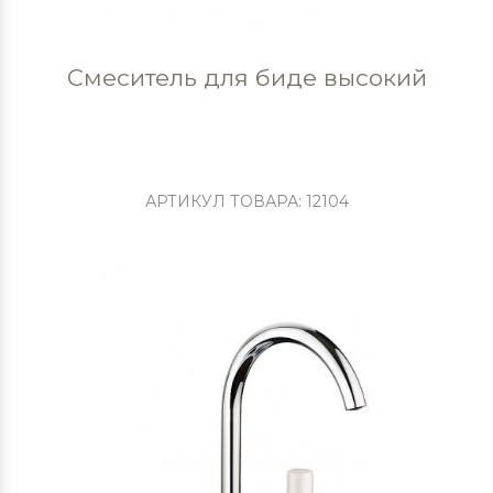
Смеситель для биде высокий
АРТИКУЛ ТОВАРА: 12104