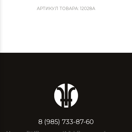
АРТИКУЛ ТОВАРА: 12028A
8 (985) 733-87-60