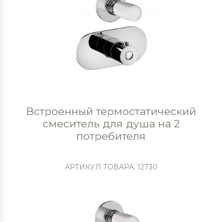
Встроенный термостатический
смеситель для душа на 2
потребителя
АРТИКУЛ ТОВАРА: 12730