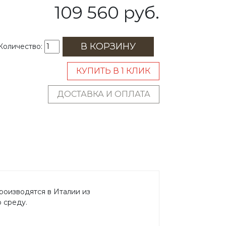
109 560 руб.
В КОРЗИНУ
Количество:
КУПИТЬ В 1 КЛИК
ДОСТАВКА И ОПЛАТА
роизводятся в Италии из
 среду.