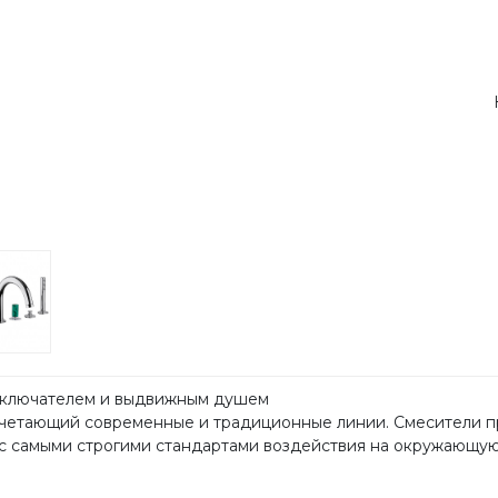
реключателем и выдвижным душем
очетающий современные и традиционные линии. Смесители п
 с самыми строгими стандартами воздействия на окружающую