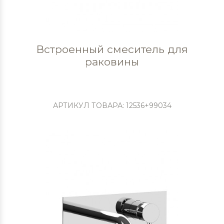
Встроенный смеситель для
раковины
АРТИКУЛ ТОВАРА: 12536+99034