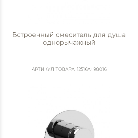
Встроенный смеситель для душа
однорычажный
АРТИКУЛ ТОВАРА: 12516A+98016