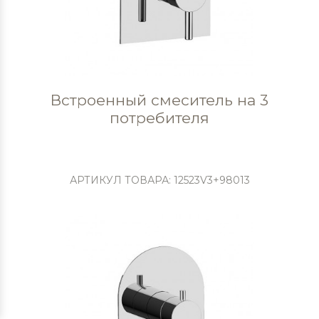
Встроенный смеситель на 3
потребителя
АРТИКУЛ ТОВАРА: 12523V3+98013