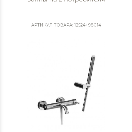
АРТИКУЛ ТОВАРА: 12524+98014