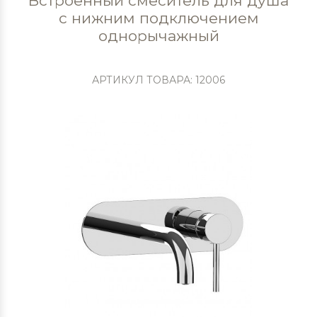
Встроенный смеситель для душа
с нижним подключением
однорычажный
АРТИКУЛ ТОВАРА: 12006