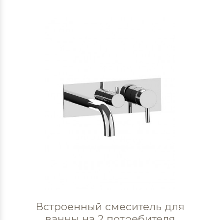
Встроенный смеситель для
ванны на 2 потребителя