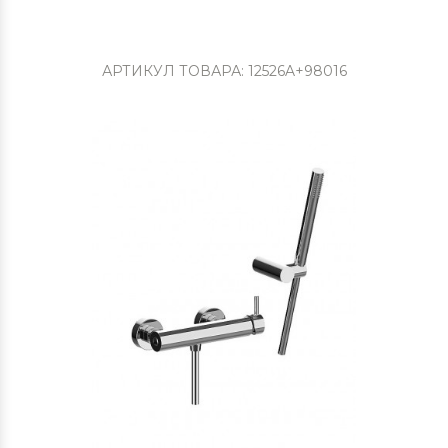
АРТИКУЛ ТОВАРА: 12526A+98016