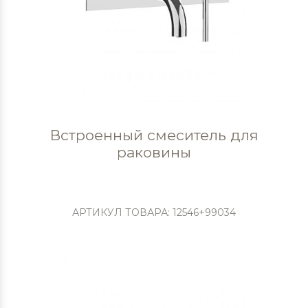
Встроенный смеситель для
раковины
АРТИКУЛ ТОВАРА: 12546+99034