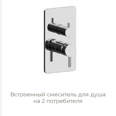
Встроенный смеситель для душа
на 2 потребителя