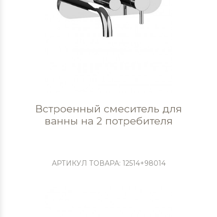
Встроенный смеситель для
ванны на 2 потребителя
АРТИКУЛ ТОВАРА: 12514+98014