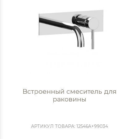
Встроенный смеситель для
раковины
АРТИКУЛ ТОВАРА: 12546A+99034