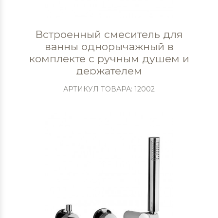
Встроенный смеситель для
ванны однорычажный в
комплекте с ручным душем и
держателем
АРТИКУЛ ТОВАРА: 12002