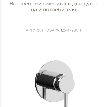
Встроенный смеситель для душа
на 2 потребителя
АРТИКУЛ ТОВАРА: 12541+98011