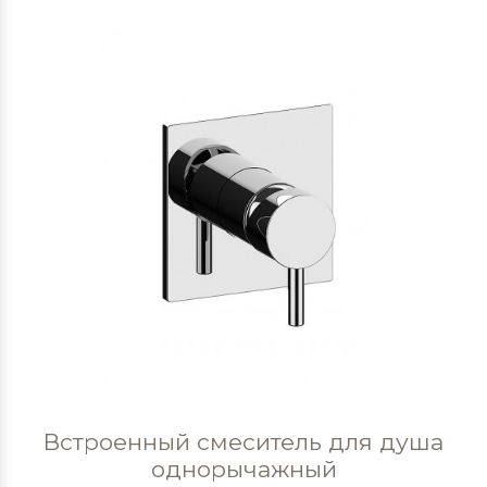
Встроенный смеситель для душа
однорычажный