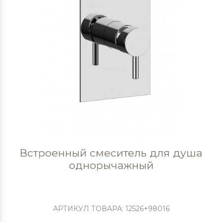
Встроенный смеситель для душа
однорычажный
АРТИКУЛ ТОВАРА: 12526+98016