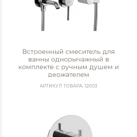
Встроенный смеситель для
ванны однорычажный в
комплекте с ручным душем и
держателем
АРТИКУЛ ТОВАРА: 12003