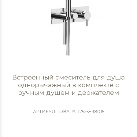
Встроенный смеситель для душа
однорычажный в комплекте с
ручным душем и держателем
АРТИКУЛ ТОВАРА: 12525+98015