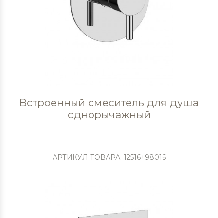
Встроенный смеситель для душа
однорычажный
АРТИКУЛ ТОВАРА: 12516+98016