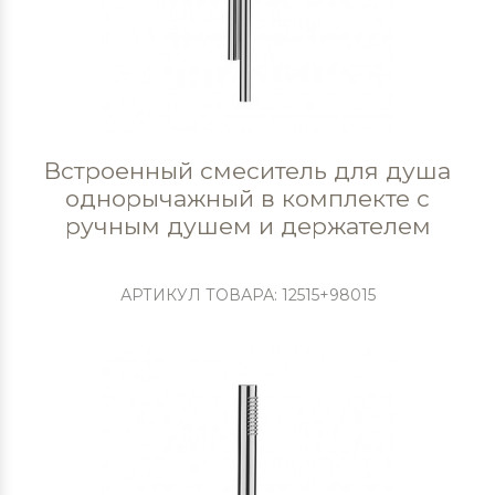
Встроенный смеситель для душа
однорычажный в комплекте с
ручным душем и держателем
АРТИКУЛ ТОВАРА: 12515+98015