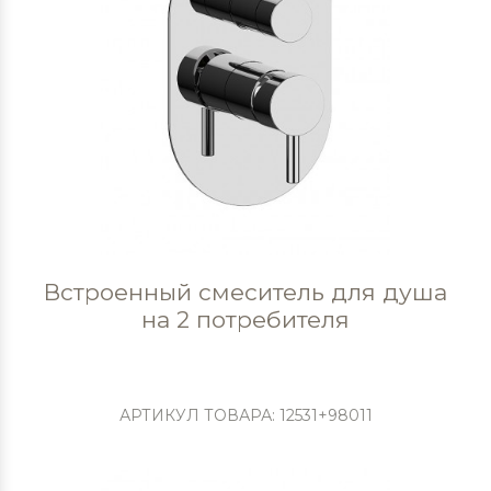
Встроенный смеситель для душа
на 2 потребителя
АРТИКУЛ ТОВАРА: 12531+98011