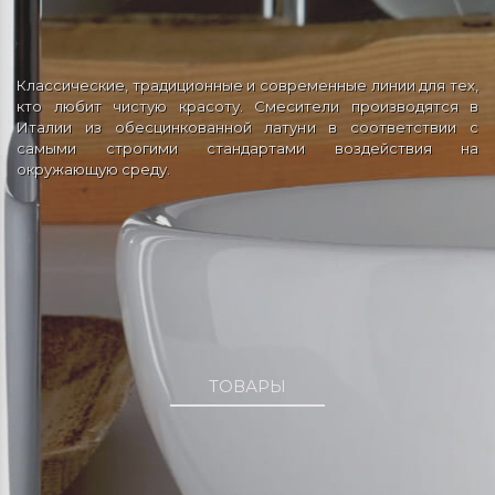
Классические, традиционные и современные линии для тех,
кто любит чистую красоту. Смесители производятся в
Италии из обесцинкованной латуни в соответствии с
самыми строгими стандартами воздействия на
окружающую среду.
ТОВАРЫ