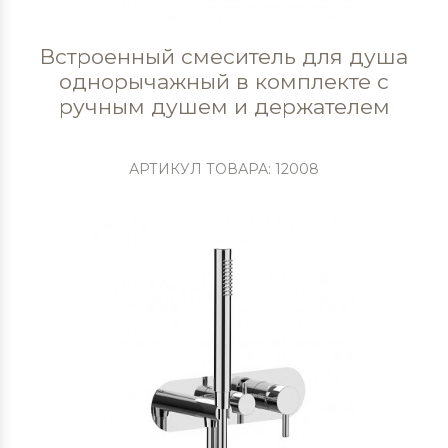
Встроенный смеситель для душа
однорычажный в комплекте с
ручным душем и держателем
АРТИКУЛ ТОВАРА: 12008