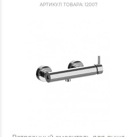
АРТИКУЛ ТОВАРА: 12007