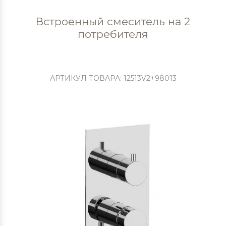
Встроенный смеситель на 2
потребителя
АРТИКУЛ ТОВАРА: 12513V2+98013