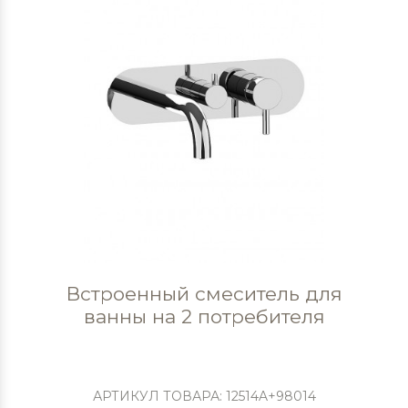
Встроенный смеситель для
ванны на 2 потребителя
АРТИКУЛ ТОВАРА: 12514A+98014