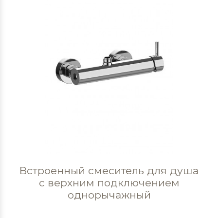
Встроенный смеситель для душа
с верхним подключением
однорычажный