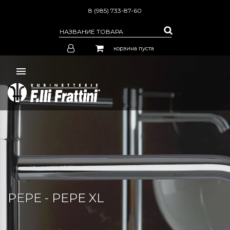
8 (985) 733-87-60
корзина пуста
PEPE - PEPE XL