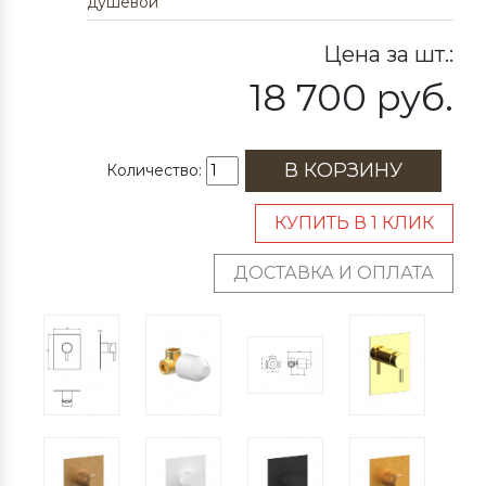
душевой
Цена за шт.:
18 700 руб.
В КОРЗИНУ
Количество:
КУПИТЬ В 1 КЛИК
ДОСТАВКА И ОПЛАТА