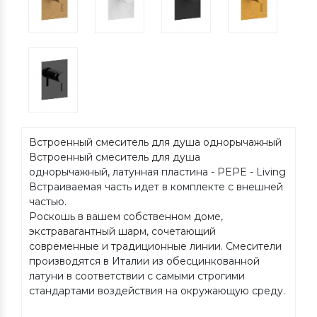
Встроенный смеситель для душа однорычажный
Встроенный смеситель для душа
однорычажный, латунная пластина - PEPE - Living
Встраиваемая часть идет в комплекте с внешней
частью.
Роскошь в вашем собственном доме,
экстравагантный шарм, сочетающий
современные и традиционные линии. Смесители
производятся в Италии из обесцинкованной
латуни в соответствии с самыми строгими
стандартами воздействия на окружающую среду.