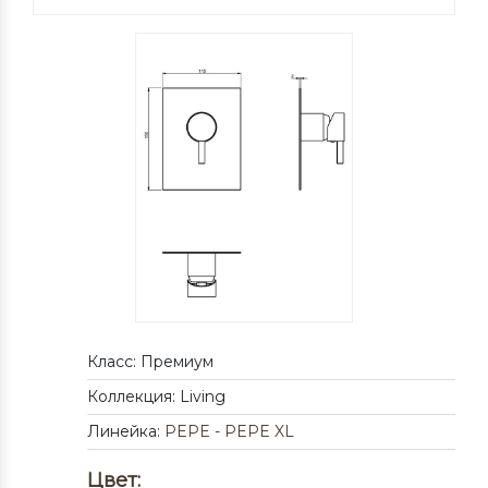
Класс: Премиум
Коллекция: Living
Линейка:
PEPE - PEPE XL
Цвет: