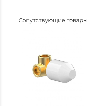
Сопутствующие товары