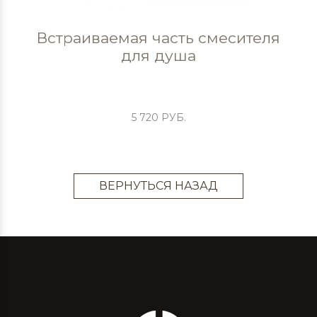
Встраиваемая часть смесителя
для душа
5 720 РУБ.
ВЕРНУТЬСЯ НАЗАД