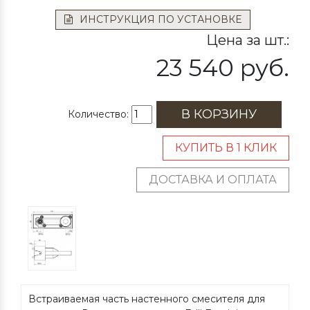
ИНСТРУКЦИЯ ПО УСТАНОВКЕ
Цена за шт.:
23 540 руб.
В КОРЗИНУ
Количество:
КУПИТЬ В 1 КЛИК
ДОСТАВКА И ОПЛАТА
Встраиваемая часть настенного смесителя для