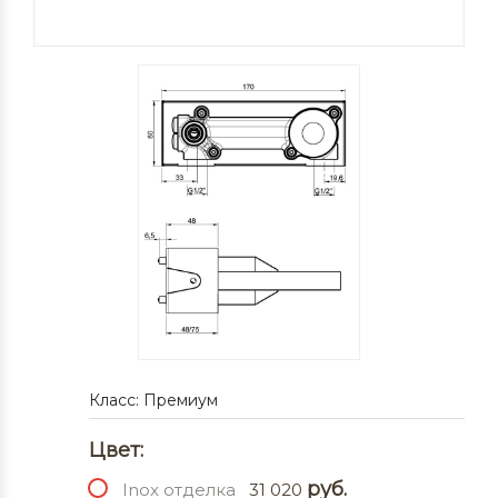
Класс: Премиум
Цвет:
руб.
Inox отделка
31 020