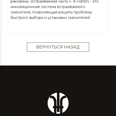
раковины. Встраиваемая часть F. lli Frattini - это
инновационная система встраиваемого
смесителя, позволяющая решить проблему
быстрого выбора и установки смесителей
ВЕРНУТЬСЯ НАЗАД