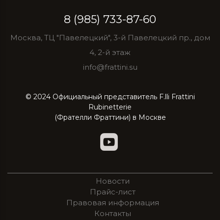
8 (985) 733-87-60
Москва, ТЦ "Павелецкий", 3-й Павелецкий пр., дом
4, 2-й этаж
info@frattini.su
© 2024 Официальный представитель F.lli Frattini
Rubinetterie
(Фрателли Фраттини) в Москве
Новости
Прайс-лист
Правовая информация
Контакты