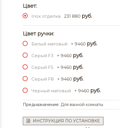
Цвет:
руб.
Inox отделка
231 880
Цвет ручки:
руб.
Белый матовый
+ 9460
руб.
Серый F3
+ 9460
руб.
Серый F5
+ 9460
руб.
Серый F8
+ 9460
руб.
Черный матовый
+ 9460
Предназначение:
Для ванной комнаты
ИНСТРУКЦИЯ ПО УСТАНОВКЕ