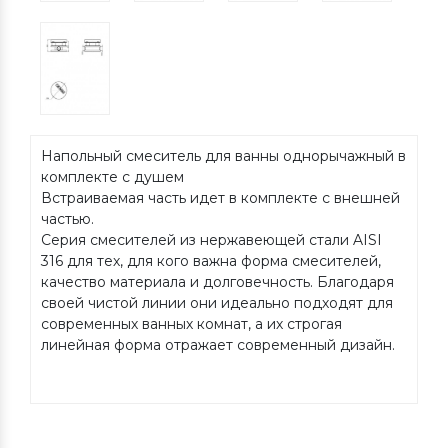
Напольный смеситель для ванны однорычажный в
комплекте с душем
Встраиваемая часть идет в комплекте с внешней
частью.
Серия смесителей из нержавеющей стали AISI
316 для тех, для кого важна форма смесителей,
качество материала и долговечность. Благодаря
своей чистой линии они идеально подходят для
современных ванных комнат, а их строгая
линейная форма отражает современный дизайн.