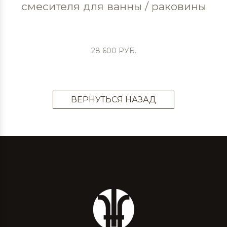
смесителя для ванны / раковины
28 600 РУБ.
ВЕРНУТЬСЯ НАЗАД