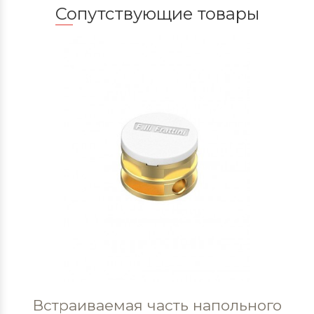
Сопутствующие товары
Встраиваемая часть напольного