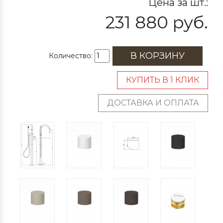
Цена за шт.:
231 880 руб.
В КОРЗИНУ
Количество:
КУПИТЬ В 1 КЛИК
ДОСТАВКА И ОПЛАТА