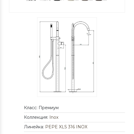
Класс: Премиум
Коллекция:
Inox
Линейка:
PEPE XLS 316 INOX