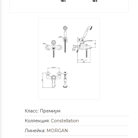
Класс: Премиум
Коллекция:
Constellation
Линейка:
MORGAN