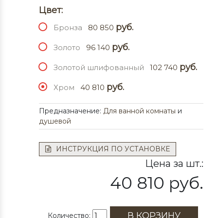
Цвет:
руб.
Бронза
80 850
руб.
Золото
96 140
руб.
Золотой шлифованный
102 740
руб.
Хром
40 810
Предназначение:
Для ванной комнаты
и
душевой
ИНСТРУКЦИЯ ПО УСТАНОВКЕ
Цена за шт.:
40 810 руб.
В КОРЗИНУ
Количество: