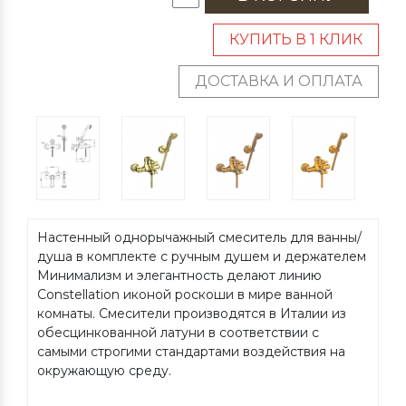
КУПИТЬ В 1 КЛИК
ДОСТАВКА И ОПЛАТА
Настенный однорычажный смеситель для ванны/
душа в комплекте с ручным душем и держателем
Минимализм и элегантность делают линию
Constellation иконой роскоши в мире ванной
комнаты. Смесители производятся в Италии из
обесцинкованной латуни в соответствии с
самыми строгими стандартами воздействия на
окружающую среду.